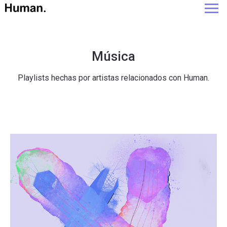
Música
Playlists hechas por artistas relacionados con Human.