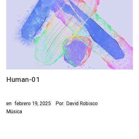
Human-01
en
febrero 19, 2025
Por:
David Robisco
Música