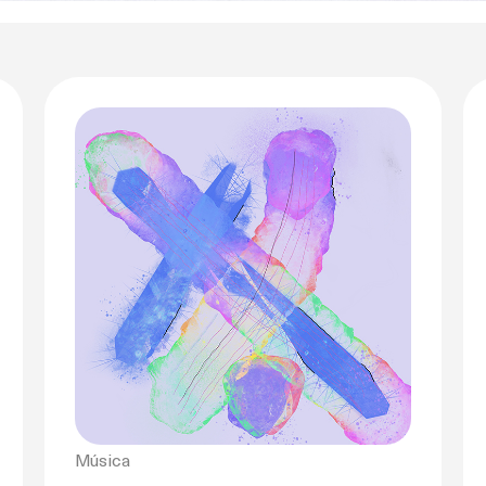
Música