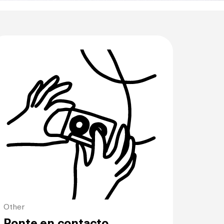
Other