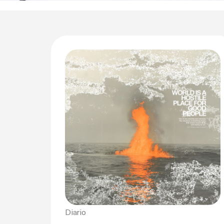
Diario