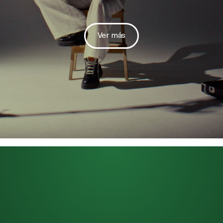
Ver más