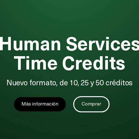
Human Service
Time Credits
Nuevo formato, de 10, 25 y 50 créditos
Más información
Comprar