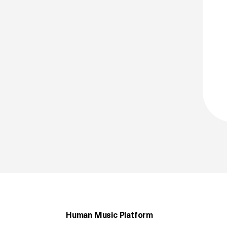
Human Music Platform