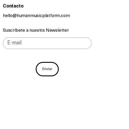
Contacto
hello@humanmusicplatform.com
Suscríbete a nuestra Newsletter
Enviar