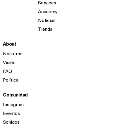
Services
Academy
Noticias
Tienda
About
Nosotros
Visión
FAQ
Política
Comunidad
Instagram
Eventos
Sonidos