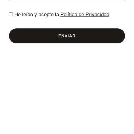
He leído y acepto la
Política de Privacidad
ENVIAR