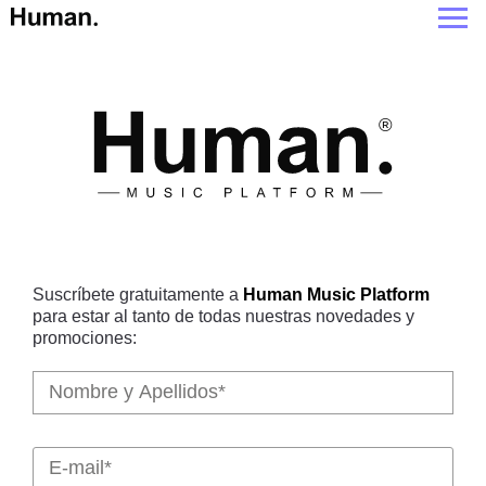
Suscríbete gratuitamente a
Human Music Platform
para estar al tanto de todas nuestras novedades y
promociones: