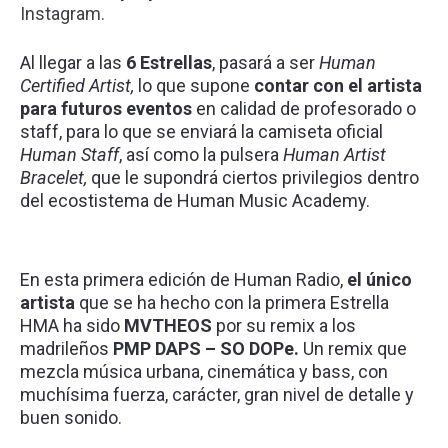
Instagram.
Al llegar a las
6 Estrellas
, pasará a ser
Human
Certified Artist,
lo que supone
contar con el artista
para futuros eventos
en calidad de profesorado o
staff, para lo que se enviará la camiseta oficial
Human Staff
, así como la pulsera
Human Artist
Bracelet,
que le supondrá ciertos privilegios dentro
del ecostistema de Human Music Academy.
En esta primera edición de Human Radio,
el único
artista
que se ha hecho con la primera Estrella
HMA ha sido
MVTHEOS
por su remix a los
madrileños
PMP DAPS – SO DOPe.
Un remix que
mezcla música urbana, cinemática y bass, con
muchísima fuerza, carácter, gran nivel de detalle y
buen sonido.