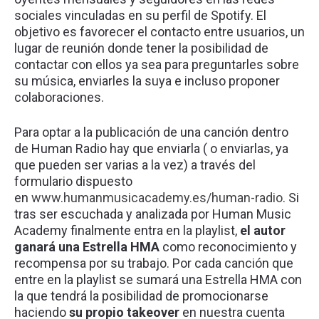
sociales vinculadas en su perfil de Spotify. El
objetivo es favorecer el contacto entre usuarios, un
lugar de reunión donde tener la posibilidad de
contactar con ellos ya sea para preguntarles sobre
su música, enviarles la suya e incluso proponer
colaboraciones.
Para optar a la publicación de una canción dentro
de Human Radio hay que enviarla ( o enviarlas, ya
que pueden ser varias a la vez) a través del
formulario dispuesto
en
www.humanmusicacademy.es/human-radio
. Si
tras ser escuchada y analizada por Human Music
Academy finalmente entra en la playlist,
el autor
ganará una Estrella HMA
como reconocimiento y
recompensa por su trabajo. Por cada canción que
entre en la playlist se sumará una Estrella HMA con
la que tendrá la posibilidad de promocionarse
haciendo
su propio takeover
en nuestra cuenta