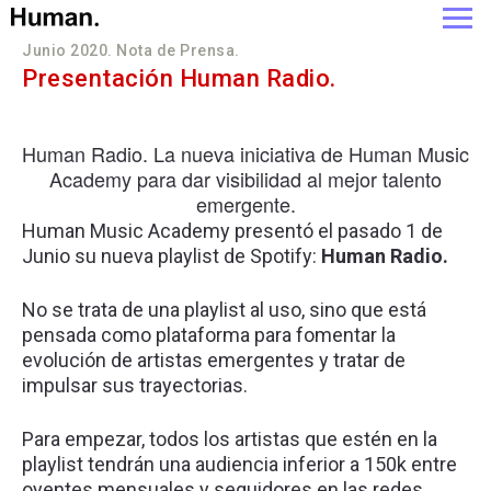
Junio 2020. Nota de Prensa.
Presentación Human Radio.
Human Radio. La nueva iniciativa de Human Music
Academy para dar visibilidad al mejor talento
emergente.
Human Music Academy presentó el pasado 1 de
Junio su nueva playlist de Spotify:
Human Radio.
No se trata de una playlist al uso, sino que está
pensada como plataforma para fomentar la
evolución de artistas emergentes y tratar de
impulsar sus trayectorias.
Para empezar, todos los artistas que estén en la
playlist tendrán una audiencia inferior a 150k entre
oyentes mensuales y seguidores en las redes