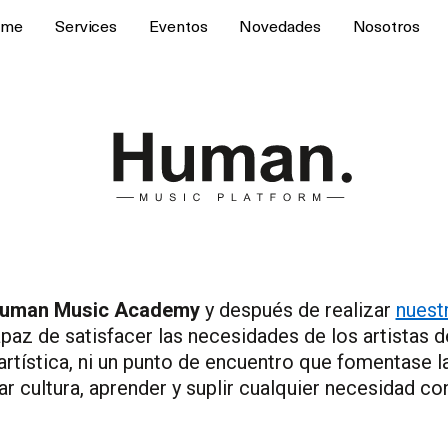
ome
Services
Eventos
Novedades
Nosotros
uman Music Academy
y después de realizar
nuest
paz de satisfacer las necesidades de los artistas 
ra artística, ni un punto de encuentro que fomentase
ar cultura, aprender y suplir cualquier necesidad co