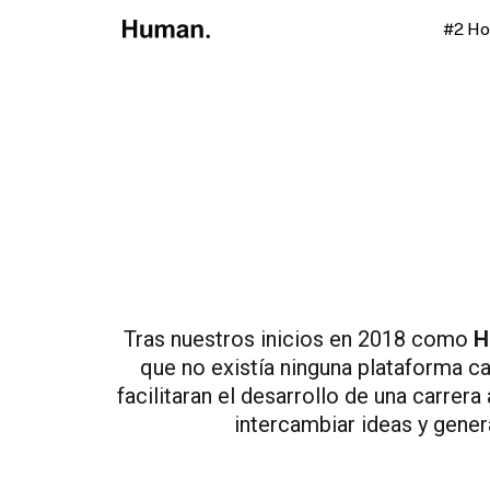
#2 H
Tras nuestros inicios en 2018 como
H
que no existía ninguna plataforma ca
facilitaran el desarrollo de una carre
intercambiar ideas y gener