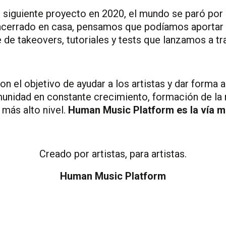
siguiente proyecto en 2020, el mundo se paró por
ncerrado en casa, pensamos que podíamos aportar n
ie de takeovers, tutoriales y tests que lanzamos a t
con el objetivo de ayudar a los artistas y dar forma 
unidad en constante crecimiento, formación de la 
 más alto nivel.
Human Music Platform es la vía 
Creado por artistas, para artistas.
Human Music Platform