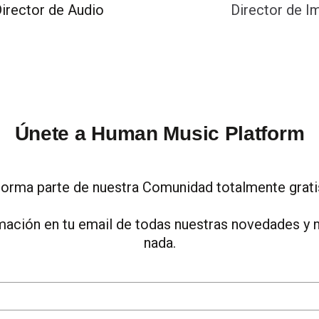
irector de Audio
Director de I
Únete a Human Music Platform
orma parte de nuestra Comunidad totalmente grati
mación en tu email de todas nuestras novedades y n
nada.