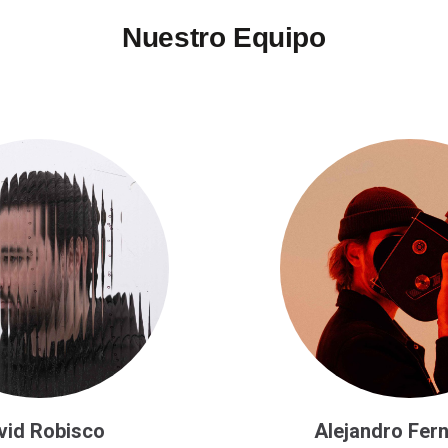
Nuestro Equipo
vid Robisco
Alejandro Fer