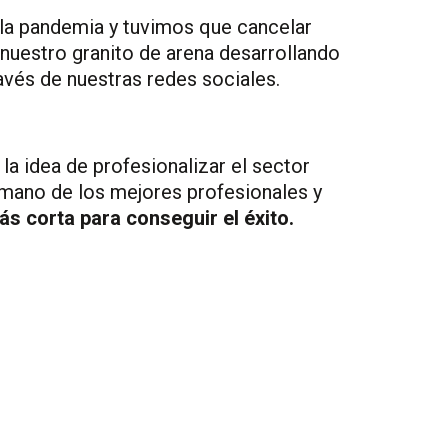
 la pandemia y tuvimos que cancelar
uestro granito de arena desarrollando
ravés de nuestras redes sociales.
a la idea de profesionalizar el sector
mano de los mejores profesionales y
más corta
para conseguir el éxito.