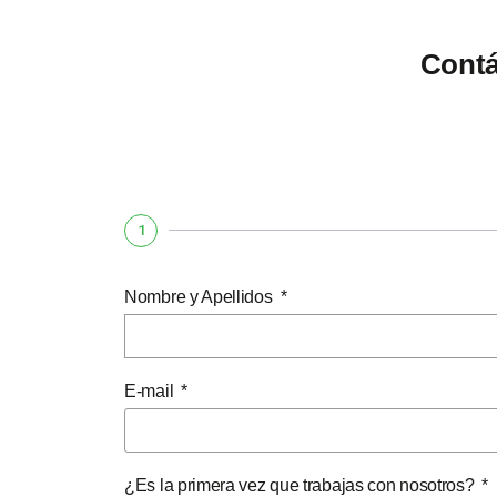
Contá
1
Nombre y Apellidos
E-mail
¿Es la primera vez que trabajas con nosotros?