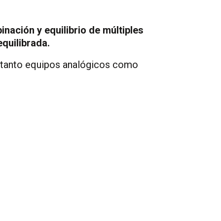
inación y equilibrio de múltiples
quilibrada.
tanto equipos analógicos como