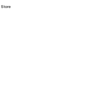
Store