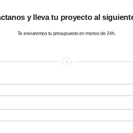
ctanos y lleva tu proyecto al siguiente
Te enviaremos tu presupuesto en menos de 24h.
2