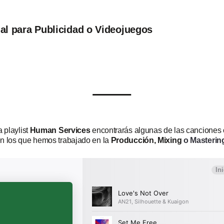
l para Publicidad o Videojuegos
 playlist
Human Services
encontrarás algunas de las canciones
n los que hemos trabajado en la
Producción, Mixing
o Masterin