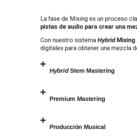
La fase de Mixing es un proceso cl
pistas de audio para crear una me
Con nuestro sistema
Hybrid
Mixing
digitales para obtener una mezcla de
Hybrid
Stem Mastering
Premium Mastering
Producción Musical