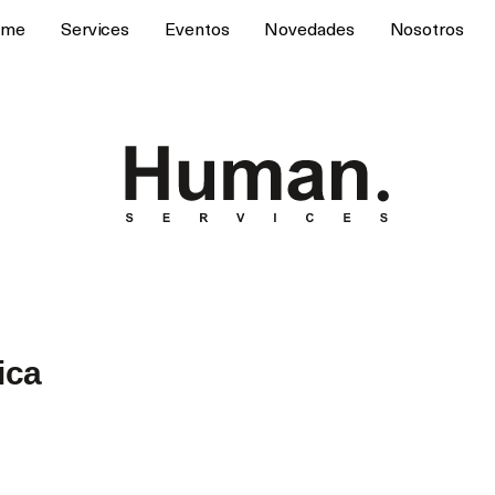
ome
Services
Eventos
Novedades
Nosotros
ica