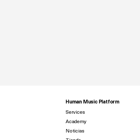
Human Music Platform
Services
Academy
Noticias