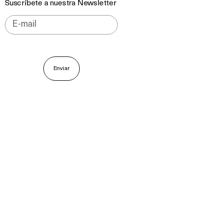
Suscríbete a nuestra Newsletter
Enviar