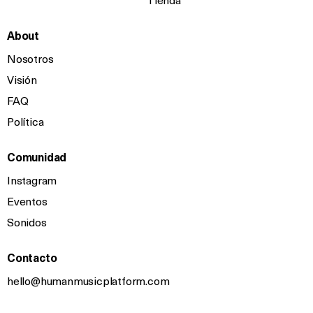
Tienda
About
Nosotros
Visión
FAQ
Política
Comunidad
Instagram
Eventos
Sonidos
Contacto
hello@humanmusicplatform.com